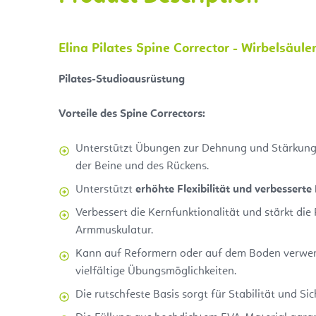
Elina Pilates Spine Corrector - Wirbelsäul
Pilates-Studioausrüstung
Vorteile des Spine Correctors:
Unterstützt Übungen zur Dehnung und Stärkung 
der Beine und des Rückens.
Unterstützt
erhöhte Flexibilität und verbesserte
Verbessert die Kernfunktionalität und stärkt die
Armmuskulatur.
Kann auf Reformern oder auf dem Boden verwen
vielfältige Übungsmöglichkeiten.
Die rutschfeste Basis sorgt für Stabilität und S