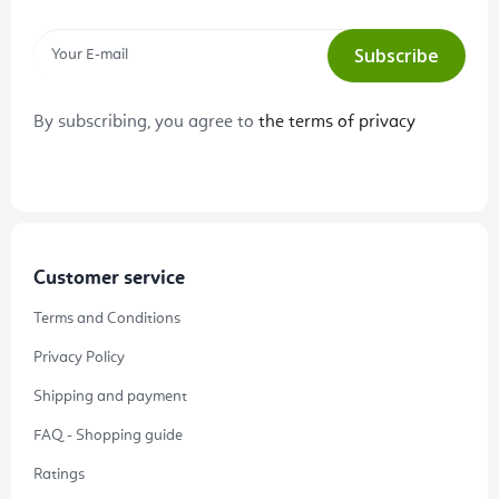
Subscribe
By subscribing, you agree to
the terms of privacy
Customer service
Terms and Conditions
Privacy Policy
Shipping and payment
FAQ - Shopping guide
Ratings