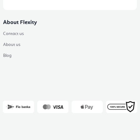
About Flexity
Contact us
About us
Blog